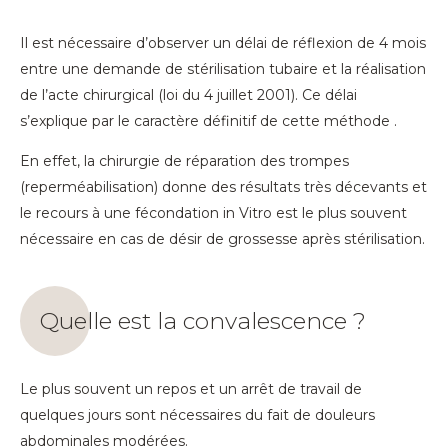
Il est nécessaire d’observer un délai de réflexion de 4 mois
entre une demande de stérilisation tubaire et la réalisation
de l’acte chirurgical (loi du 4 juillet 2001). Ce délai
s’explique par le caractère définitif de cette méthode .
En effet, la chirurgie de réparation des trompes
(reperméabilisation) donne des résultats très décevants et
le recours à une fécondation in Vitro est le plus souvent
nécessaire en cas de désir de grossesse après stérilisation.
Quelle est la convalescence ?
Le plus souvent un repos et un arrêt de travail de
quelques jours sont nécessaires du fait de douleurs
abdominales modérées.