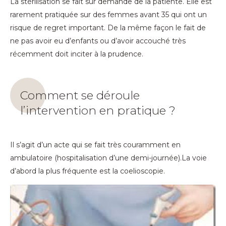
La stérilisation se fait sur demande de la patiente. Elle est
rarement pratiquée sur des femmes avant 35 qui ont un
risque de regret important. De la même façon le fait de
ne pas avoir eu d’enfants ou d’avoir accouché très
récemment doit inciter à la prudence.
Comment se déroule
l’intervention en pratique ?
Il s’agit d’un acte qui se fait très couramment en
ambulatoire (hospitalisation d’une demi-journée).La voie
d’abord la plus fréquente est la coelioscopie.