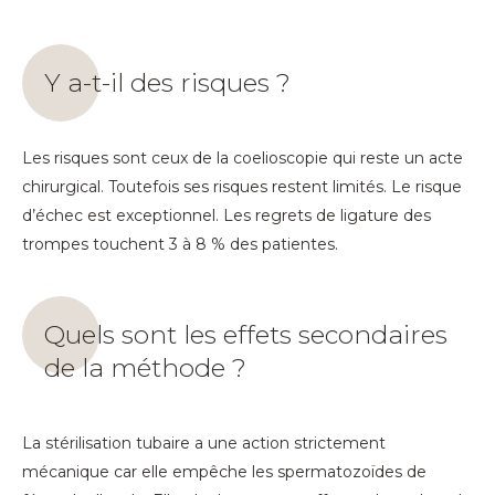
Y a-t-il des risques ?
Les risques sont ceux de la coelioscopie qui reste un acte
chirurgical. Toutefois ses risques restent limités. Le risque
d’échec est exceptionnel. Les regrets de ligature des
trompes touchent 3 à 8 % des patientes.
Quels sont les effets secondaires
de la méthode ?
La stérilisation tubaire a une action strictement
mécanique car elle empêche les spermatozoïdes de