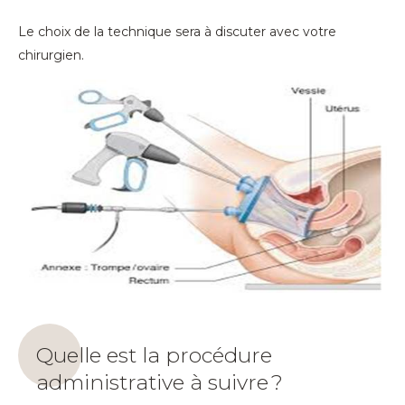
Le choix de la technique sera à discuter avec votre
chirurgien.
Quelle est la procédure
administrative à suivre ?