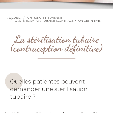
ACCUEIL
CHIRURGIE PELVIENNE
LA STÉRILISATION TUBAIRE (CONTRACEPTION DÉFINITIVE)
La stérilisation tubaire
(contraception définitive)
Quelles patientes peuvent
demander une stérilisation
tubaire ?