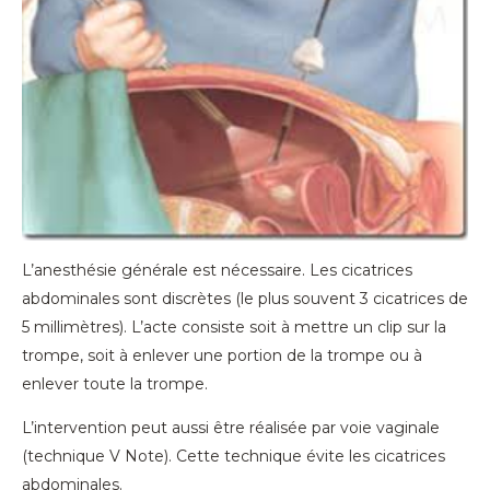
L’anesthésie générale est nécessaire. Les cicatrices
abdominales sont discrètes (le plus souvent 3 cicatrices de
5 millimètres). L’acte consiste soit à mettre un clip sur la
trompe, soit à enlever une portion de la trompe ou à
enlever toute la trompe.
L’intervention peut aussi être réalisée par voie vaginale
(technique V Note). Cette technique évite les cicatrices
abdominales.