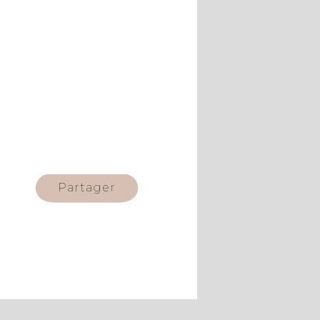
Partager