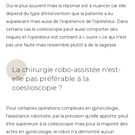
Oui le plus souvent mais la réponse est à nuancer car elle
dépend du type d’intervention que la patiente a eu
auparavant mais aussi de l’expérience de l’opérateur. Dans
certains cas la coelioscopie peut aussi comporter des
risques et l’opérateur est contraint à « ouvrir » ce qui n'est
pas une faute mais ressemble plutôt à de la sagesse.
La chirurgie robo-assistée n'est-
elle pas préférable à la
coeslioscopie ?
Pour certaines opérations complexes en gynécologie,
l’assistance robotisée, par la précision qu’elle apporte, peut
être supérieure à la coelioscopie mais pour la majorité des
actes en gynécologie, le robot n’a démontré aucun