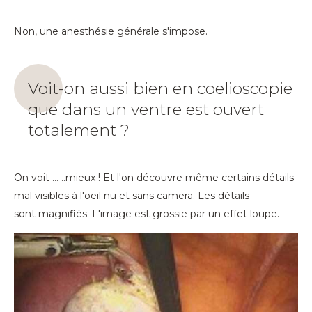
Non, une anesthésie générale s'impose.
Voit-on aussi bien en coelioscopie
que dans un ventre est ouvert
totalement ?
On voit … ..mieux ! Et l'on découvre même certains détails
mal visibles à l'oeil nu et sans camera. Les détails
sont magnifiés. L'image est grossie par un effet loupe.