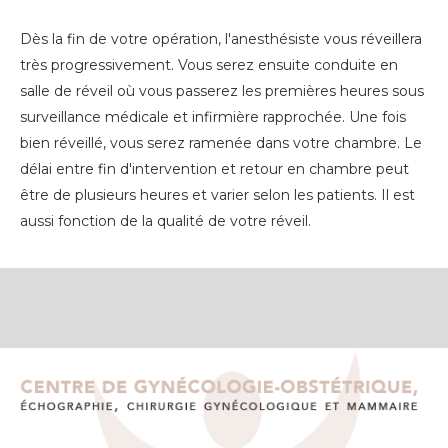
Dès la fin de votre opération, l'anesthésiste vous réveillera
très progressivement. Vous serez ensuite conduite en
salle de réveil où vous passerez les premières heures sous
surveillance médicale et infirmière rapprochée. Une fois
bien réveillé, vous serez ramenée dans votre chambre. Le
délai entre fin d'intervention et retour en chambre peut
être de plusieurs heures et varier selon les patients. Il est
aussi fonction de la qualité de votre réveil.