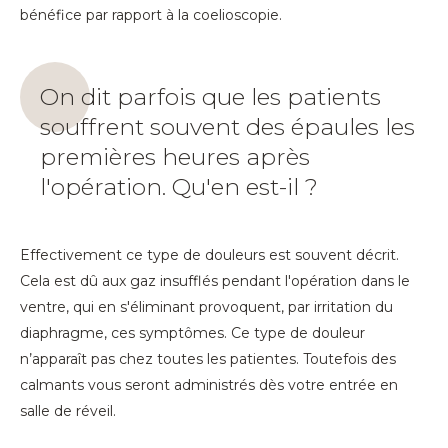
bénéfice par rapport à la coelioscopie.
On dit parfois que les patients
souffrent souvent des épaules les
premières heures après
l'opération. Qu'en est-il ?
Effectivement ce type de douleurs est souvent décrit.
Cela est dû aux gaz insufflés pendant l'opération dans le
ventre, qui en s'éliminant provoquent, par irritation du
diaphragme, ces symptômes. Ce type de douleur
n’apparaît pas chez toutes les patientes. Toutefois des
calmants vous seront administrés dès votre entrée en
salle de réveil.