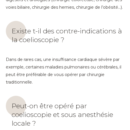
voies biliaire, chirurgie des hernies, chirurgie de l’obésité…).
Existe t-il des contre-indications à
la coelioscopie ?
Dans de rares cas, une insuffisance cardiaque sévère par
exemple, certaines maladies pulmonaires ou cérébrales, il
peut être préférable de vous opérer par chirurgie
traditionnelle.
Peut-on être opéré par
coelioscopie et sous anesthésie
locale ?