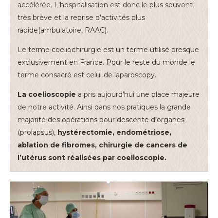
accélérée. L'hospitalisation est donc le plus souvent
très brève et la reprise d'activités plus
rapide(ambulatoire, RAAC).
Le terme coeliochirurgie est un terme utilisé presque
exclusivement en France. Pour le reste du monde le
terme consacré est celui de laparoscopy.
La coelioscopie
a pris aujourd’hui une place majeure
de notre activité. Ainsi dans nos pratiques la grande
majorité des opérations pour descente d’organes
(prolapsus),
hystérectomie, endométriose,
ablation de fibromes, chirurgie de cancers de
l’utérus sont réalisées par coelioscopie.