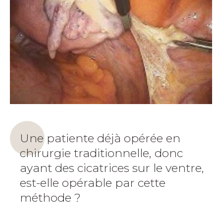
Une patiente déjà opérée en
chirurgie traditionnelle, donc
ayant des cicatrices sur le ventre,
est-elle opérable par cette
méthode ?