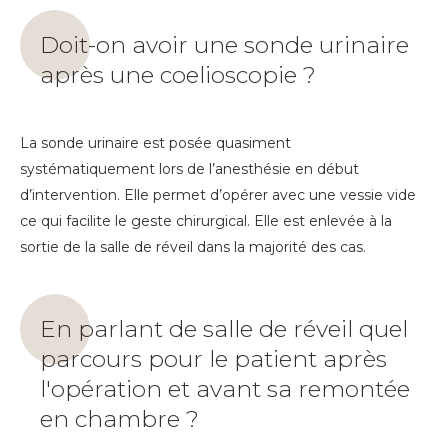
Doit-on avoir une sonde urinaire
après une coelioscopie ?
La sonde urinaire est posée quasiment
systématiquement lors de l’anesthésie en début
d’intervention. Elle permet d’opérer avec une vessie vide
ce qui facilite le geste chirurgical. Elle est enlevée à la
sortie de la salle de réveil dans la majorité des cas.
En parlant de salle de réveil quel
parcours pour le patient après
l'opération et avant sa remontée
en chambre ?