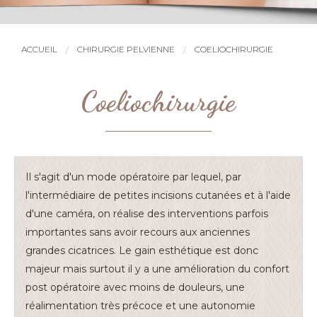
ACCUEIL
CHIRURGIE PELVIENNE
COELIOCHIRURGIE
Coeliochirurgie
Il s'agit d'un mode opératoire par lequel, par
l'intermédiaire de petites incisions cutanées et à l'aide
d'une caméra, on réalise des interventions parfois
importantes sans avoir recours aux anciennes
grandes cicatrices. Le gain esthétique est donc
majeur mais surtout il y a une amélioration du confort
post opératoire avec moins de douleurs, une
réalimentation très précoce et une autonomie